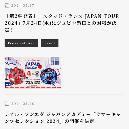
2024.05.27
【第2弾発表】「スタッド・ランス JAPAN TOUR
2024」7月24日(水)にジュビロ磐田との対戦が決
定！
Press release
Event
2024.05.20
レアル・ソシエダ ジャパンアカデミー「サマーキャ
ンプセレクション 2024」の開催を決定