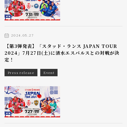
2024.05.27
【第3弾発表】「スタッド・ランス JAPAN TOUR
2024」7月27日(土)に清水エスパルスとの対戦が決
定！
Press release
Event