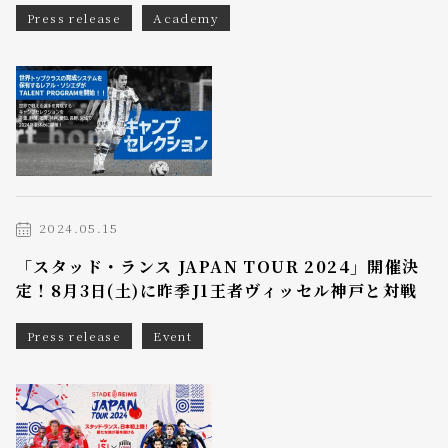
Press release
Academy
2024.05.15
「スタッド・ランス JAPAN TOUR 2024」開催決
定！8月3日(土)に昨季J1王者ヴィッセル神戸と対戦
Press release
Event