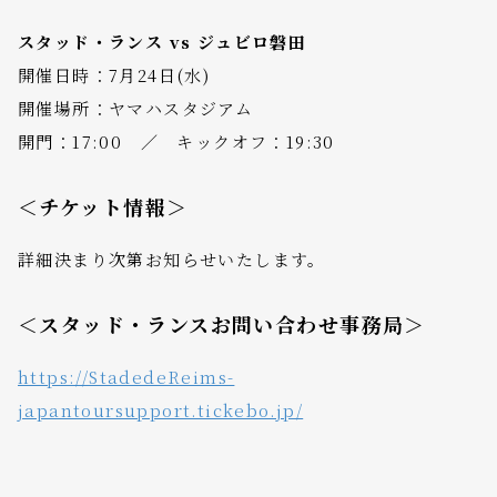
スタッド・ランス vs ジュビロ磐田
開催日時：7月24日(水)
開催場所：ヤマハスタジアム
開門：17:00 ／ キックオフ：19:30
＜チケット情報＞
詳細決まり次第お知らせいたします。
＜スタッド・ランスお問い合わせ事務局＞
https://StadedeReims-
japantoursupport.tickebo.jp/