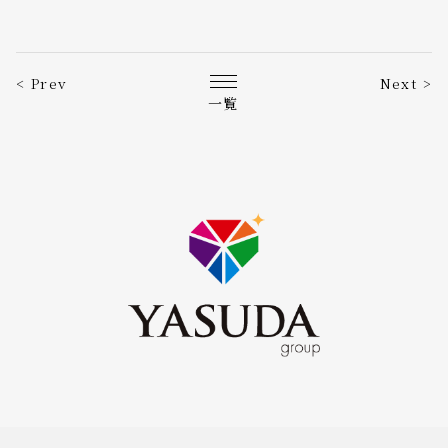
< Prev
Next >
一覧