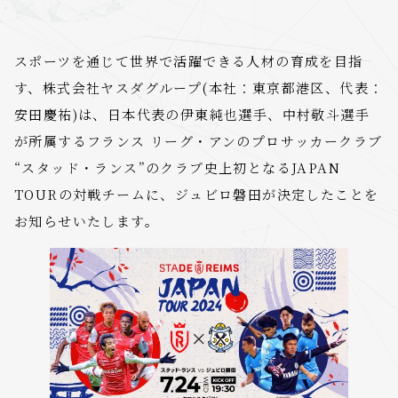
スポーツを通じて世界で活躍できる人材の育成を目指
す、株式会社ヤスダグループ(本社：東京都港区、代表：
安田慶祐)は、日本代表の伊東純也選手、中村敬斗選手
が所属するフランス リーグ・アンのプロサッカークラブ
“スタッド・ランス”のクラブ史上初となるJAPAN
TOURの対戦チームに、ジュビロ磐田が決定したことを
お知らせいたします。