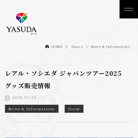
Topics
News & Informations
HOME
レアル・ソシエダ ジャパンツアー2025
グッズ販売情報
2025.07.20
News & Informations
Event