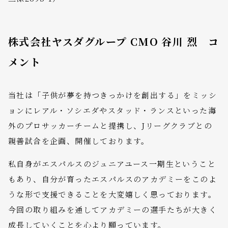
株式会社ヤスダグループ CMO 谷川 烈 コ
メント
当社は「子供が夢を持つきっかけを創出する」をミッシ
ョンにレアル・ソシエダやスタッド・ランスといった海
外のプロサッカーチームと提携し、Jリーグクラブとの
親善試合を企画、開催しております。
私自身がエスパルスのジュニアユース一期生ということ
もあり、自分が育ったエスパルスのアカデミーをこのよ
うな形で支援できることを大変嬉しく思っております。
今回の取り組みを通してアカデミーの選手たちが大きく
成長していくことを心より願っています。