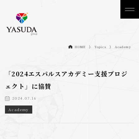
Topics
Academy
HOME
「2024エスパルスアカデミー支援プロジ
ェクト」に協賛
2024.07.16
Academy