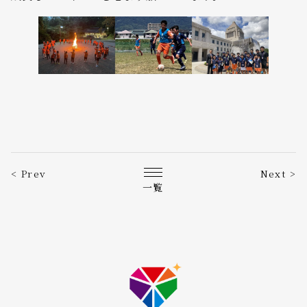
< Prev
Next >
一覧