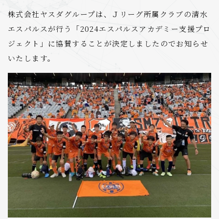
株式会社ヤスダグループは、Ｊリーグ所属クラブの清水
エスパルスが行う「2024エスパルスアカデミー支援プロ
ジェクト」に協賛することが決定しましたのでお知らせ
いたします。