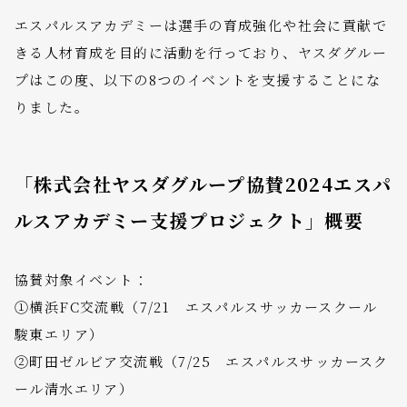
エスパルスアカデミーは選手の育成強化や社会に貢献で
きる人材育成を目的に活動を行っており、ヤスダグルー
プはこの度、以下の8つのイベントを支援することにな
りました。
「株式会社ヤスダグループ協賛2024エスパ
ルスアカデミー支援プロジェクト」概要
協賛対象イベント：
①横浜FC交流戦（7/21 エスパルスサッカースクール
駿東エリア）
②町田ゼルビア交流戦（7/25 エスパルスサッカースク
ール清水エリア）